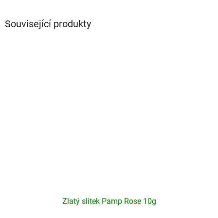
Související produkty
Zlatý slitek Pamp Rose 10g