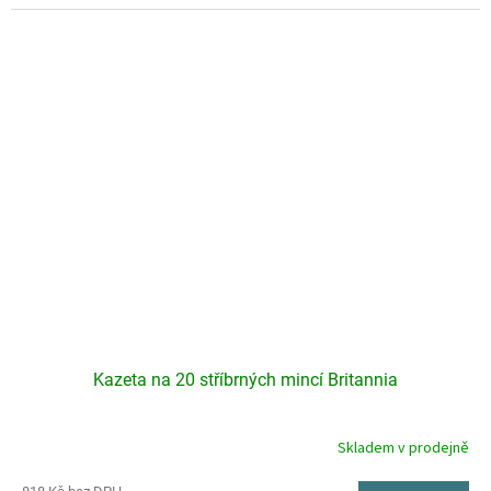
Kazeta na 20 stříbrných mincí Britannia
Skladem v prodejně