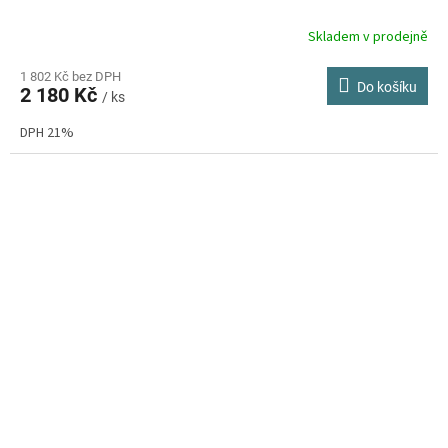
Skladem v prodejně
1 802 Kč bez DPH
Do košíku
2 180 Kč
/ ks
DPH 21%