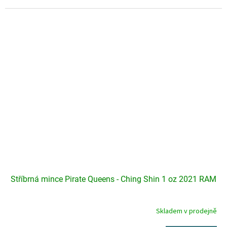
Stříbrná mince Pirate Queens - Ching Shin 1 oz 2021 RAM
Skladem v prodejně