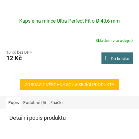
Kapsle na mince Ultra Perfect Fit o Ø 40,6 mm
Skladem v prodejně
10 Kč bez DPH
12 Kč
Do košíku
ZOBRAZIT VŠECHNY SOUVISEJÍCÍ PRODUKTY
Popis
Podobné (6)
Značka
Detailní popis produktu