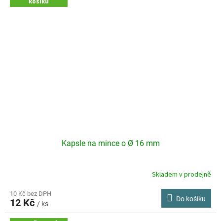
košíku
Kapsle na mince o Ø 16 mm
Skladem v prodejně
10 Kč bez DPH
Do košíku
12 Kč
/ ks