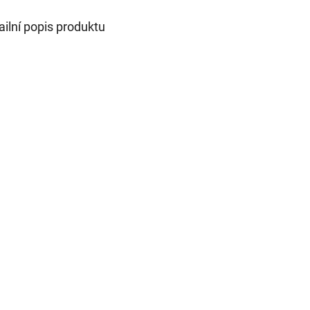
ailní popis produktu