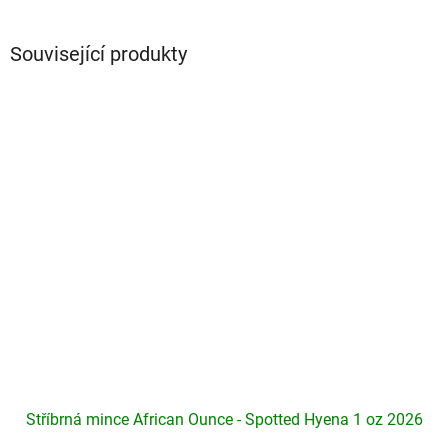
Související produkty
Stříbrná mince African Ounce - Spotted Hyena 1 oz 2026