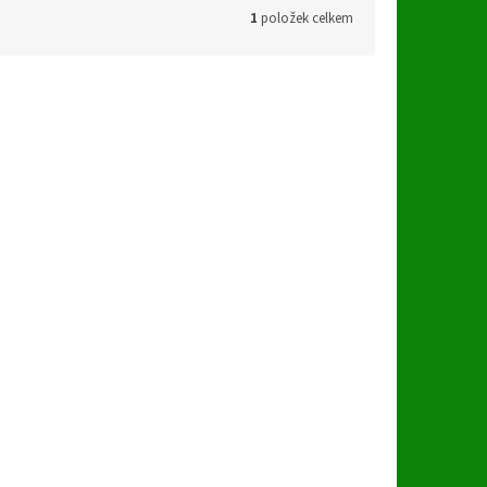
1
položek celkem