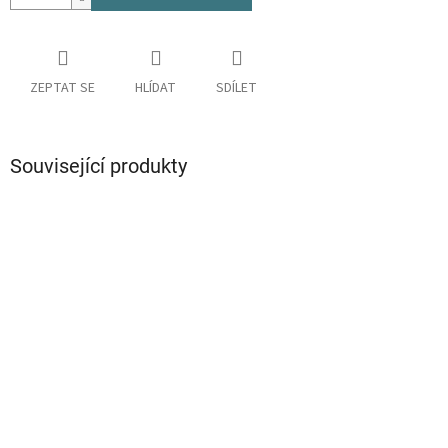
ZEPTAT SE
HLÍDAT
SDÍLET
Související produkty