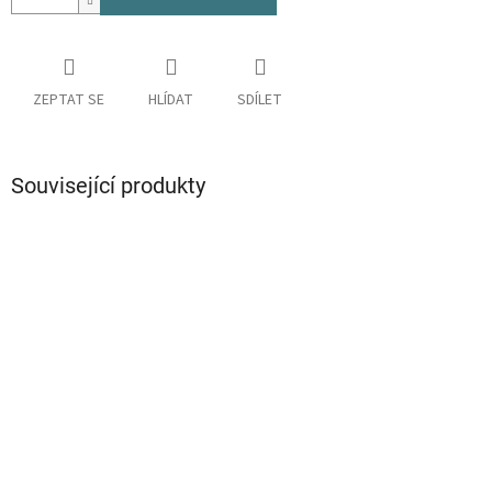
ZEPTAT SE
HLÍDAT
SDÍLET
Související produkty