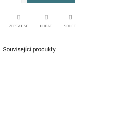
ZEPTAT SE
HLÍDAT
SDÍLET
Související produkty