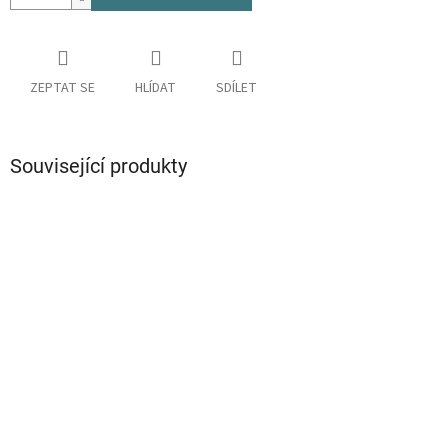
ZEPTAT SE
HLÍDAT
SDÍLET
Související produkty