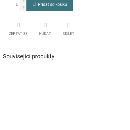
Přidat do košíku
ZEPTAT SE
HLÍDAT
SDÍLET
Související produkty