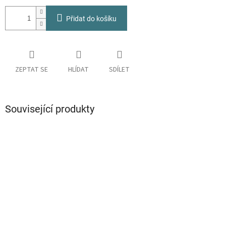
Přidat do košíku
ZEPTAT SE
HLÍDAT
SDÍLET
Související produkty