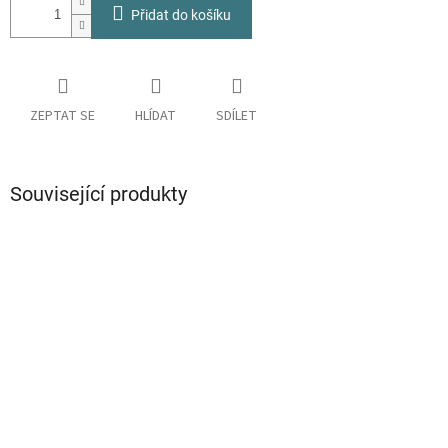
Přidat do košíku
ZEPTAT SE
HLÍDAT
SDÍLET
Související produkty