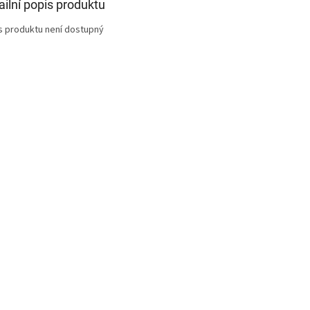
ailní popis produktu
s produktu není dostupný