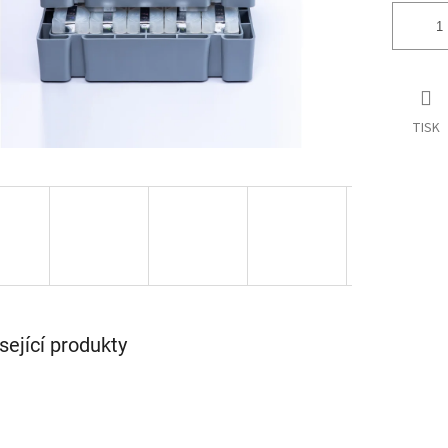
TISK
sející produkty