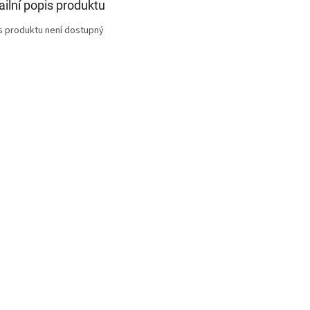
ailní popis produktu
s produktu není dostupný