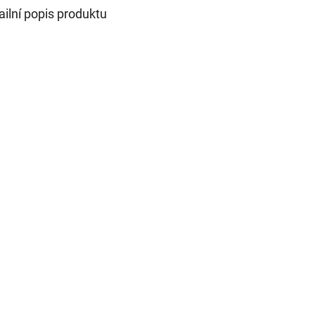
ailní popis produktu