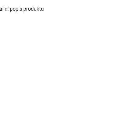
ailní popis produktu