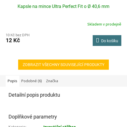
Kapsle na mince Ultra Perfect Fit o Ø 40,6 mm
Skladem v prodejně
10 Kč bez DPH
12 Kč
Do košíku
ZOBRAZIT VŠECHNY SOUVISEJÍCÍ PRODUKTY
Popis
Podobné (6)
Značka
Detailní popis produktu
Doplňkové parametry