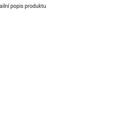
ailní popis produktu