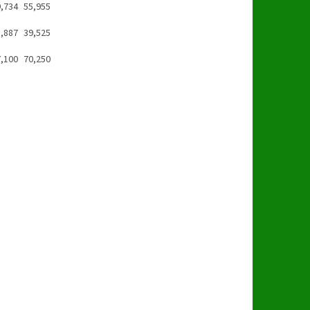
,734
55,955
,887
39,525
,100
70,250