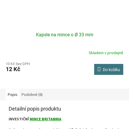
Kapsle na mince o Ø 33 mm
Skladem v prodejně
10 Kč bez DPH
12 Kč
Do košíku
Popis
Podobné (6)
Detailní popis produktu
INVESTIČNÍ
MINCE BRITANNIA