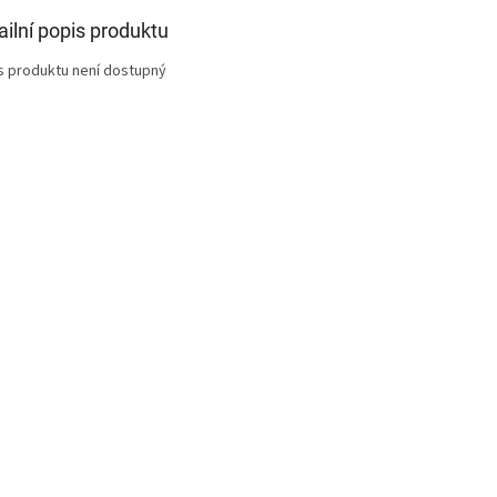
ailní popis produktu
s produktu není dostupný