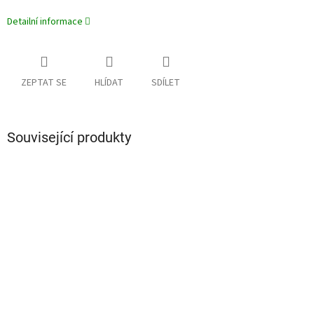
Detailní informace
ZEPTAT SE
HLÍDAT
SDÍLET
Související produkty