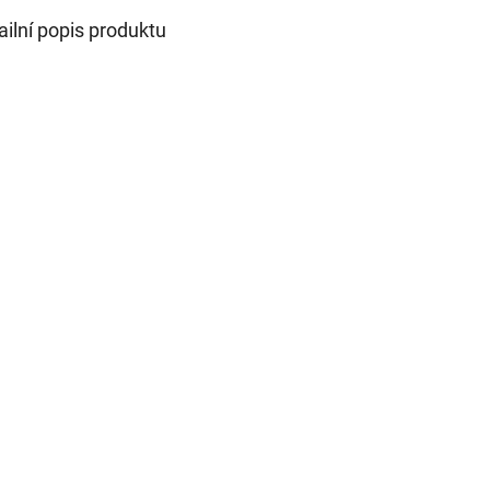
ailní popis produktu