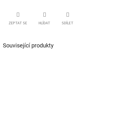
ZEPTAT SE
HLÍDAT
SDÍLET
Související produkty