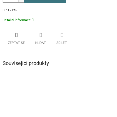
DPH 21%
Detailní informace
ZEPTAT SE
HLÍDAT
SDÍLET
Související produkty