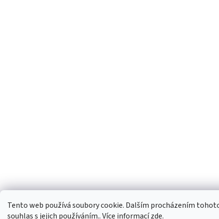
Tento web používá soubory cookie. Dalším procházením tohoto
souhlas s jejich používáním.. Více informací
zde
.