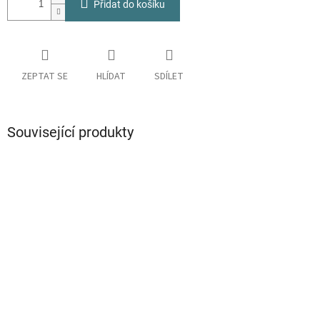
Přidat do košíku
ZEPTAT SE
HLÍDAT
SDÍLET
Související produkty