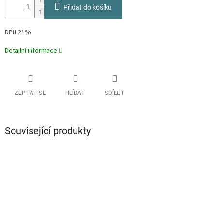
Přidat do košíku
DPH 21%
Detailní informace
ZEPTAT SE
HLÍDAT
SDÍLET
Související produkty