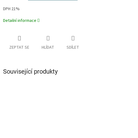
DPH 21%
Detailní informace
ZEPTAT SE
HLÍDAT
SDÍLET
Související produkty