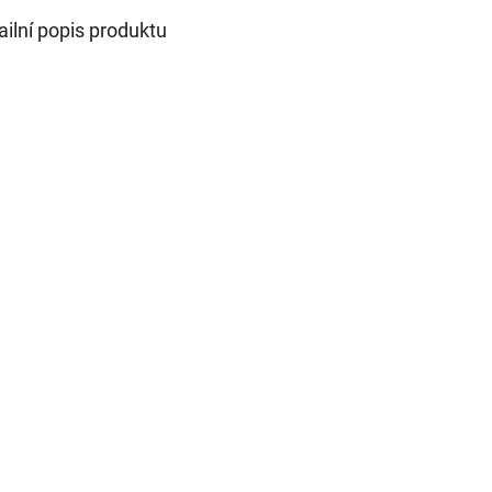
ailní popis produktu