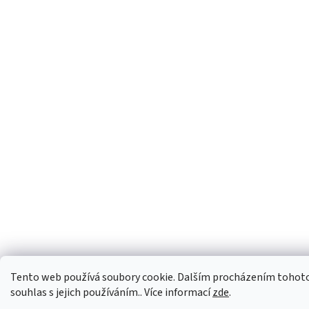
Tento web používá soubory cookie. Dalším procházením tohoto
souhlas s jejich používáním.. Více informací
zde
.