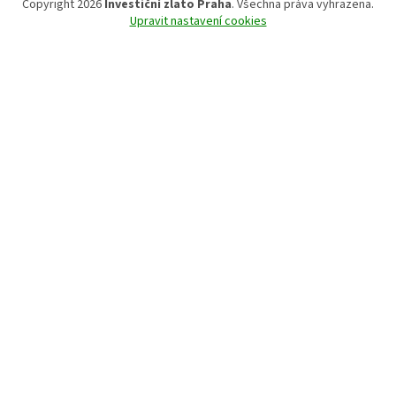
Copyright 2026
Investiční zlato Praha
. Všechna práva vyhrazena.
Upravit nastavení cookies