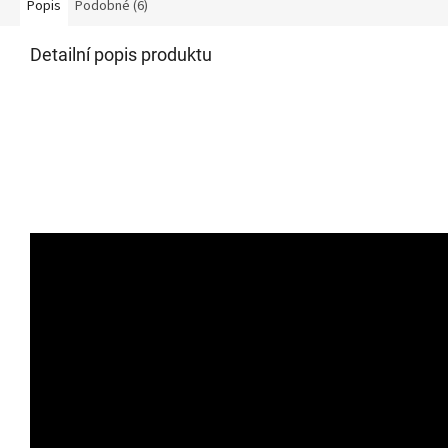
Popis
Podobné (6)
Detailní popis produktu