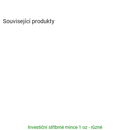
Související produkty
Investiční stříbrné mince 1 oz - různé