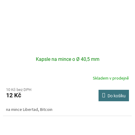
Kapsle na mince o Ø 40,5 mm
Skladem v prodejně
10 Kč bez DPH
12 Kč
Do košíku
na mince Libertad, Bitcoin