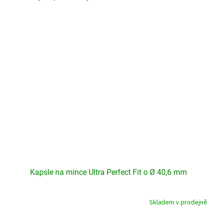
Kapsle na mince Ultra Perfect Fit o Ø 40,6 mm
Skladem v prodejně