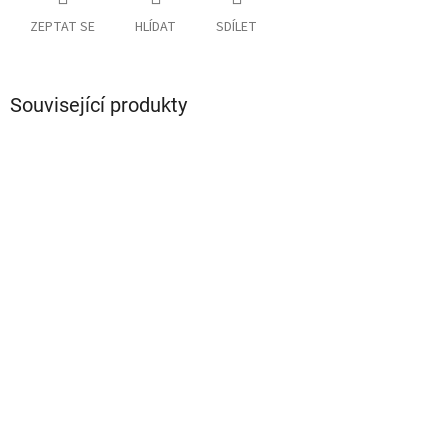
ZEPTAT SE
HLÍDAT
SDÍLET
Související produkty