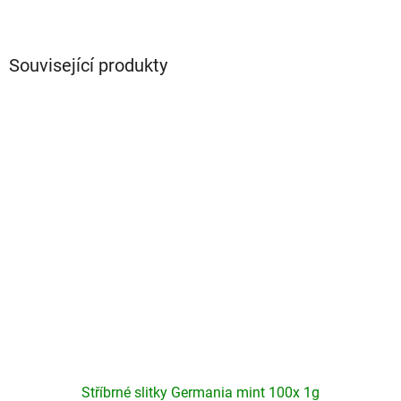
Související produkty
Stříbrné slitky Germania mint 100x 1g