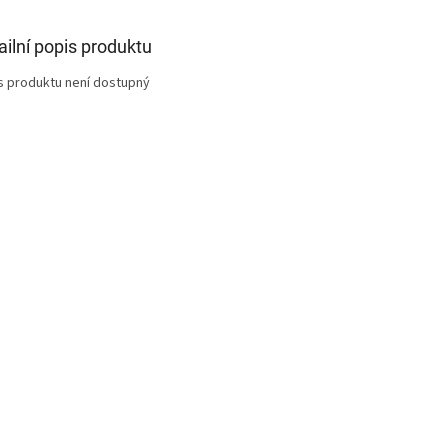
ailní popis produktu
s produktu není dostupný