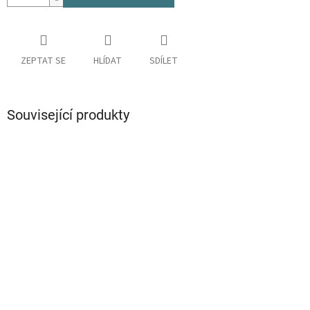
ZEPTAT SE
HLÍDAT
SDÍLET
Související produkty