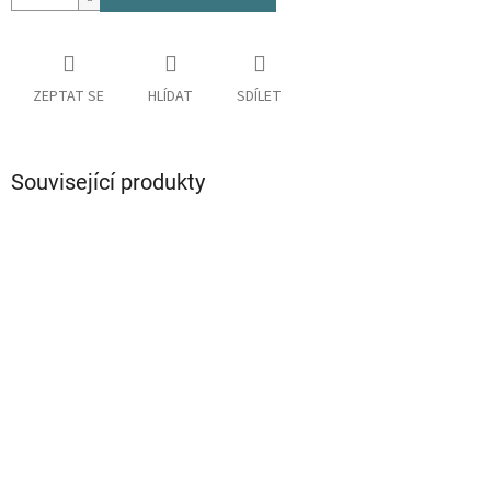
ZEPTAT SE
HLÍDAT
SDÍLET
Související produkty