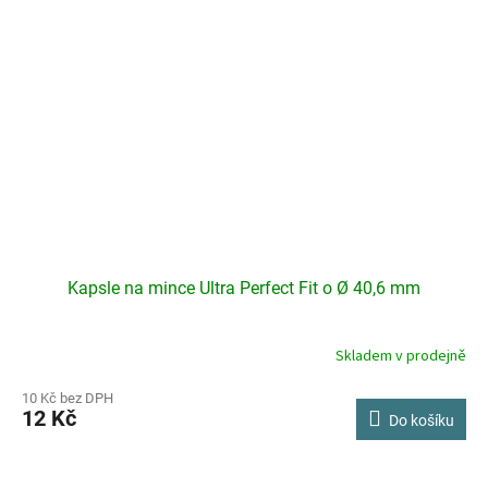
Kapsle na mince Ultra Perfect Fit o Ø 40,6 mm
Skladem v prodejně
10 Kč bez DPH
12 Kč
Do košíku