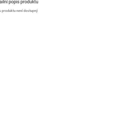
ailní popis produktu
s produktu není dostupný