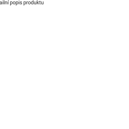
ailní popis produktu