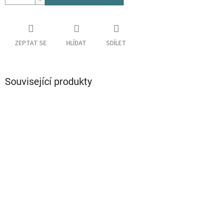
ZEPTAT SE
HLÍDAT
SDÍLET
Související produkty