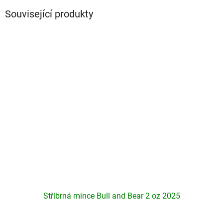
Související produkty
Stříbrná mince Bull and Bear 2 oz 2025