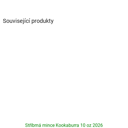
Související produkty
Stříbrná mince Kookaburra 10 oz 2026