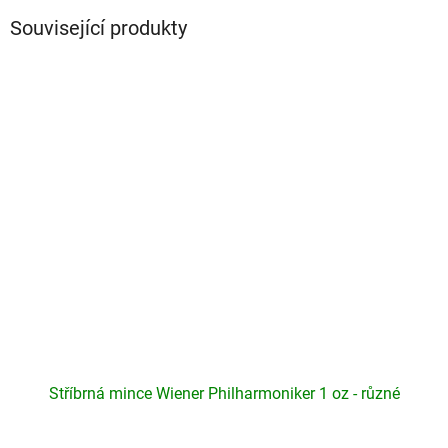
Související produkty
Stříbrná mince Wiener Philharmoniker 1 oz - různé