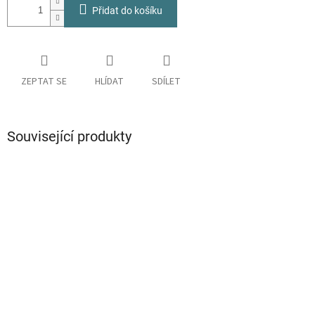
Přidat do košíku
ZEPTAT SE
HLÍDAT
SDÍLET
Související produkty